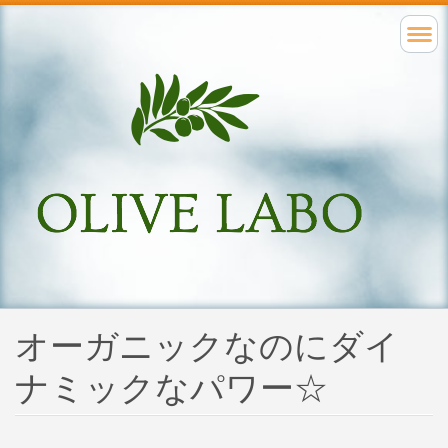
オーガニックなのにダイ
ナミックなパワー☆