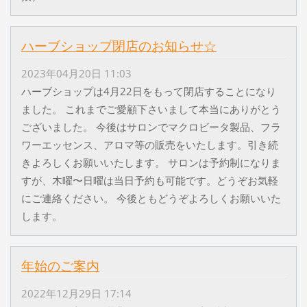
ハーブショップ閉店のお知らせ☆
2023年04月20日 11:03
ハーブショップは4月22日をもって閉店することになり
ました。 これまでご愛顧下さいまして本当にありがとう
ございました。 今後はサロンでマクロビータ製品、フラ
ワーエッセンス、アロマ等の販売をいたします。引き続
きよろしくお願いいたします。 サロンは予約制になりま
すが、木曜〜日曜は当日予約も可能です。どうぞお気軽
にご連絡ください。 今後ともどうぞよろしくお願いいた
します。
年始のご案内
2022年12月29日 17:14