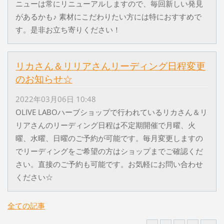
ニューは常にリニューアルしますので、毎回新しい発見
があるかも♪ 素材にこだわりたい方には特におすすめで
す。是非お立ち寄りください！
リカさん＆リリアさんリーディング日程変更
のお知らせ☆
2022年03月06日 10:48
OLIVE LABOハーブショップで行われているリカさん＆リ
リアさんのリーディング日程は不定期開催で月曜、火
曜、水曜、日曜のご予約が可能です。毎月変更しますの
でリーディングをご希望の方はショップまでご確認くだ
さい。直接のご予約も可能です。お気軽にお問い合わせ
ください☆
全ての記事