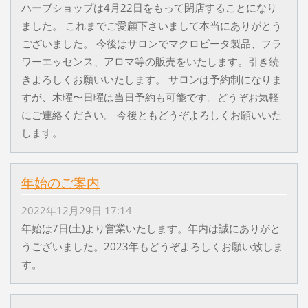
ハーブショップは4月22日をもって閉店することになり
ました。 これまでご愛顧下さいまして本当にありがとう
ございました。 今後はサロンでマクロビータ製品、フラ
ワーエッセンス、アロマ等の販売をいたします。引き続
きよろしくお願いいたします。 サロンは予約制になりま
すが、木曜〜日曜は当日予約も可能です。どうぞお気軽
にご連絡ください。 今後ともどうぞよろしくお願いいた
します。
年始のご案内
2022年12月29日 17:14
年始は7日(土)より営業いたします。年内は誠にありがと
うございました。2023年もどうぞよろしくお願い致しま
す。