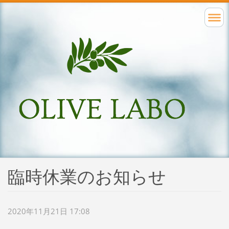
臨時休業のお知らせ
2020年11月21日 17:08