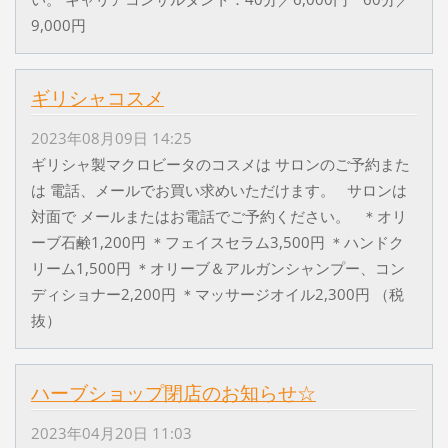
9,000円
ギリシャコスメ
2023年08月09日 14:25
ギリシャ製マクロビータのコスメは サロンのご予約また
は 電話、メールでお買い求めいただけます。 サロンは
対面で メールまたはお電話でご予約ください。 ＊オリ
ーブ石鹸1,200円 ＊フェイスセラム3,500円 ＊ハンドク
リーム1,500円 ＊オリーブ＆アルガンシャンプー、コン
ディショナー2,200円 ＊マッサージオイル2,300円 （税
抜）
ハーブショップ閉店のお知らせ☆
2023年04月20日 11:03